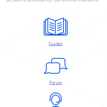
Guides
Forum